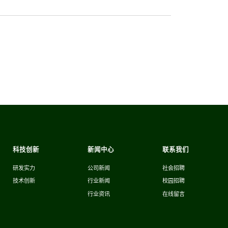
科技创新
新闻中心
联系我们
研发实力
公司新闻
社会招聘
技术创新
行业新闻
校园招聘
行业资讯
在线留言