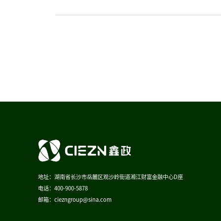
地址：湖南省长沙市岳麓区观沙岭街道湘江财富金融中心D座
电话：400-900-5878
邮箱：ciezngroup@sina.com