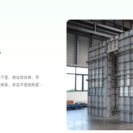
系
地下室、商业综合体、学
宅体系，并且不受结构变化