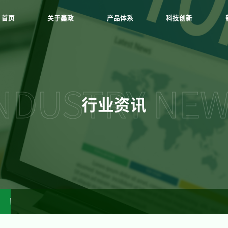
首页
关于鑫政
产品体系
科技创新
NDUSTRY NE
行业资讯