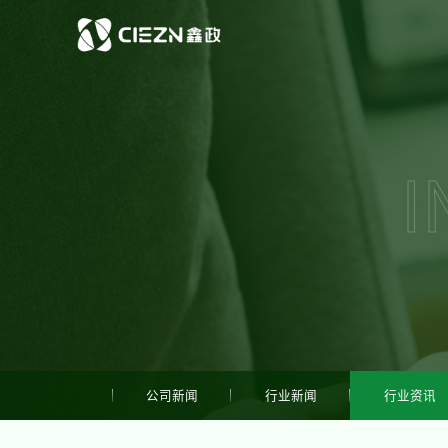
I
公司新闻
行业新闻
行业资讯