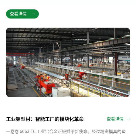
化三大趋势，重构技术、供应链与市场布局，成为决定未来五年成
败的关键。
查看详情
工业铝型材：智能工厂的模块化革命
查看详情
一卷卷 6063-T6 工业铝合金正被赋予新使命。经过精密模具的塑